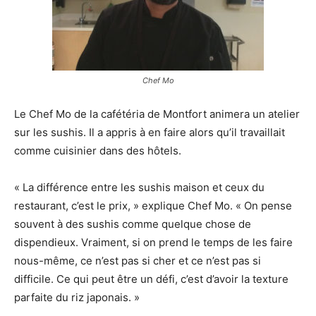
Chef Mo
Le Chef Mo de la cafétéria de Montfort animera un atelier
sur les sushis. Il a appris à en faire alors qu’il travaillait
comme cuisinier dans des hôtels.
« La différence entre les sushis maison et ceux du
restaurant, c’est le prix, » explique Chef Mo. « On pense
souvent à des sushis comme quelque chose de
dispendieux. Vraiment, si on prend le temps de les faire
nous-même, ce n’est pas si cher et ce n’est pas si
difficile. Ce qui peut être un défi, c’est d’avoir la texture
parfaite du riz japonais. »