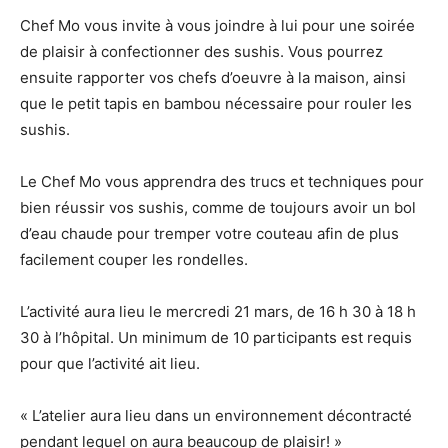
Chef Mo vous invite à vous joindre à lui pour une soirée
de plaisir à confectionner des sushis. Vous pourrez
ensuite rapporter vos chefs d’oeuvre à la maison, ainsi
que le petit tapis en bambou nécessaire pour rouler les
sushis.
Le Chef Mo vous apprendra des trucs et techniques pour
bien réussir vos sushis, comme de toujours avoir un bol
d’eau chaude pour tremper votre couteau afin de plus
facilement couper les rondelles.
L’activité aura lieu le mercredi 21 mars, de 16 h 30 à 18 h
30 à l’hôpital. Un minimum de 10 participants est requis
pour que l’activité ait lieu.
« L’atelier aura lieu dans un environnement décontracté
pendant lequel on aura beaucoup de plaisir! »