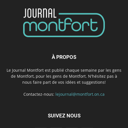
À PROPOS
Le Journal Montfort est publié chaque semaine par les gens
de Montfort, pour les gens de Montfort. N'hésitez pas à
nous faire part de vos idées et suggestions!
Contactez-nous:
lejournal@montfort.on.ca
SUIVEZ NOUS