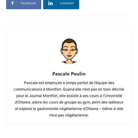
Facebook
Linkedin
Pascale Poulin
Pascale est employée à temps partiel de l’équipe des
communications à Montfort. Quand elle n’est pas en train d’écrire
pour le Journal Montfort, elle assiste à ses cours à l’Université
d’Ottawa, adore les cours de groupe au gym, peint des tableaux
et explore la gastronomie végétarienne d’Ottawa – même si elle
n’est pas végétarienne.