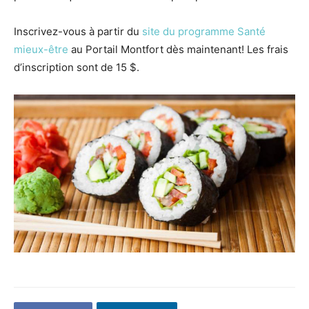
Inscrivez-vous à partir du
site du programme Santé
mieux-être
au Portail Montfort dès maintenant! Les frais
d’inscription sont de 15 $.