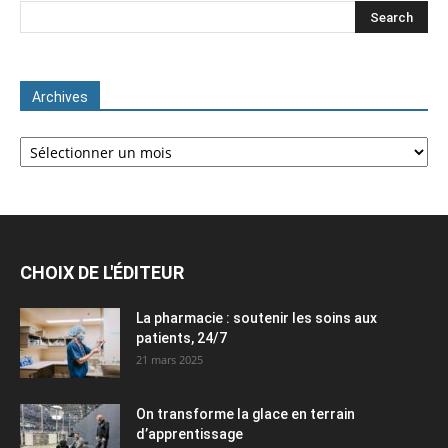
Archives
Archives
CHOIX DE L'ÉDITEUR
La pharmacie : soutenir les soins aux
patients, 24/7
21 mars 2025
On transforme la glace en terrain
d’apprentissage