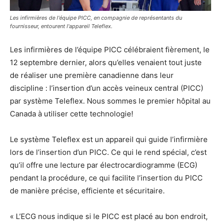
Les infirmières de l'équipe PICC, en compagnie de représentants du
fournisseur, entourent l'appareil Teleflex.
Les infirmières de l’équipe PICC célébraient fièrement, le
12 septembre dernier, alors qu’elles venaient tout juste
de réaliser une première canadienne dans leur
discipline : l’insertion d’un accès veineux central (PICC)
par système Teleflex. Nous sommes le premier hôpital au
Canada à utiliser cette technologie!
Le système Teleflex est un appareil qui guide l’infirmière
lors de l’insertion d’un PICC. Ce qui le rend spécial, c’est
qu’il offre une lecture par électrocardiogramme (ECG)
pendant la procédure, ce qui facilite l’insertion du PICC
de manière précise, efficiente et sécuritaire.
« L’ECG nous indique si le PICC est placé au bon endroit,