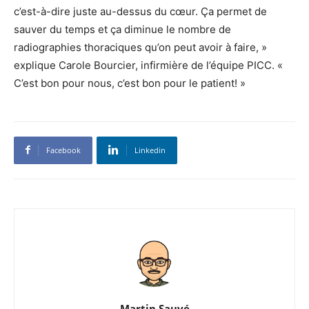
c’est-à-dire juste au-dessus du cœur. Ça permet de
sauver du temps et ça diminue le nombre de
radiographies thoraciques qu’on peut avoir à faire, »
explique Carole Bourcier, infirmière de l’équipe PICC. «
C’est bon pour nous, c’est bon pour le patient! »
Facebook
Linkedin
Martin Sauvé