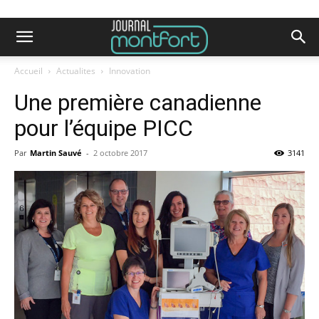
Accueil
Actualites
Innovation
Une première canadienne
pour l’équipe PICC
Par
Martin Sauvé
-
2 octobre 2017
3141