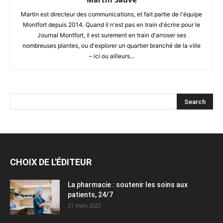
Martin est directeur des communications, et fait partie de l'équipe
Montfort depuis 2014. Quand il n'est pas en train d'écrire pour le
Journal Montfort, il est surement en train d'arroser ses
nombreuses plantes, ou d'explorer un quartier branché de la ville
– ici ou ailleurs...
CHOIX DE L'ÉDITEUR
La pharmacie : soutenir les soins aux
patients, 24/7
21 mars 2025