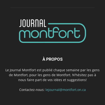
À PROPOS
Le Journal Montfort est publié chaque semaine par les gens
de Montfort, pour les gens de Montfort. N'hésitez pas à
nous faire part de vos idées et suggestions!
Contactez-nous:
lejournal@montfort.on.ca