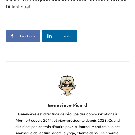
l’Atlantique!
Facebook
Linkedin
Geneviève Picard
Geneviève est directrice de l'équipe des communications à
Montfort depuis 2014, et vice-présidente depuis 2023. Quand
elle n'est pas en train d'écrire pour le Journal Montfort, elle est
maniaque de lecture, adore le yoga, chante dans une chorale,