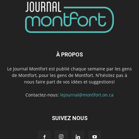
À PROPOS
Le Journal Montfort est publié chaque semaine par les gens
de Montfort, pour les gens de Montfort. N'hésitez pas à
nous faire part de vos idées et suggestions!
Contactez-nous:
lejournal@montfort.on.ca
SUIVEZ NOUS