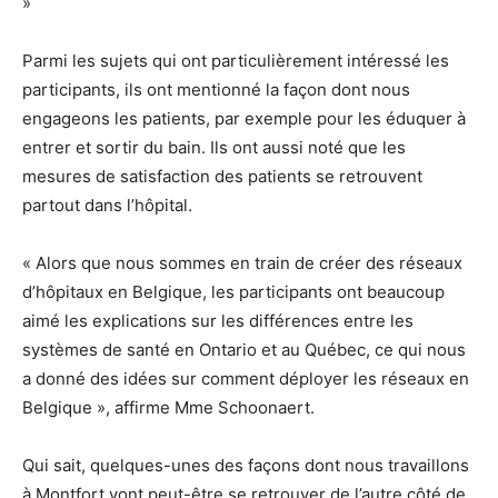
»
Parmi les sujets qui ont particulièrement intéressé les
participants, ils ont mentionné la façon dont nous
engageons les patients, par exemple pour les éduquer à
entrer et sortir du bain. Ils ont aussi noté que les
mesures de satisfaction des patients se retrouvent
partout dans l’hôpital.
« Alors que nous sommes en train de créer des réseaux
d’hôpitaux en Belgique, les participants ont beaucoup
aimé les explications sur les différences entre les
systèmes de santé en Ontario et au Québec, ce qui nous
a donné des idées sur comment déployer les réseaux en
Belgique », affirme Mme Schoonaert.
Qui sait, quelques-unes des façons dont nous travaillons
à Montfort vont peut-être se retrouver de l’autre côté de