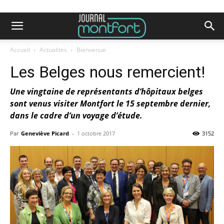
Accueil
Actualites
Bienvenue
Les Belges nous remercient!
Une vingtaine de représentants d’hôpitaux belges
sont venus visiter Montfort le 15 septembre dernier,
dans le cadre d’un voyage d’étude.
Par
Geneviève Picard
-
1 octobre 2017
3152