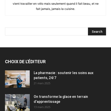
vient travailler en vélo mais seulement quand il fait beau, et ne
fait jamais, jamais la cuisine.
CHOIX DE L'ÉDITEUR
La pharmacie : soutenir les soins aux
patients, 24/7
21 mars 2025
On transforme la glace en terrain
d’apprentissage
13 mars 2025