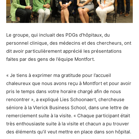
Le groupe, qui incluait des PDGs d’hôpitaux, du
personnel clinique, des médecins et des chercheurs, ont
dit avoir particulièrement apprécié les présentations
faites par des gens de l’équipe Montfort.
« Je tiens à exprimer ma gratitude pour l’accueil
chaleureux que nous avons reçu à Montfort et pour avoir
pris le temps dans votre horaire chargé afin de nous
rencontrer », a expliqué Lies Schoonaert, chercheuse
séniore à la Vlerick Business School, dans une lettre de
remerciement suite à la visite. « Chaque participant était
très enthousiaste suite à la visite et chacun a pu trouver
des éléments qu’il veut mettre en place dans son hôpital.