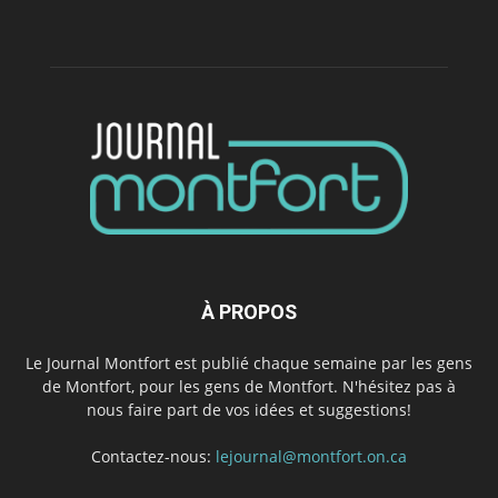
À PROPOS
Le Journal Montfort est publié chaque semaine par les gens
de Montfort, pour les gens de Montfort. N'hésitez pas à
nous faire part de vos idées et suggestions!
Contactez-nous:
lejournal@montfort.on.ca