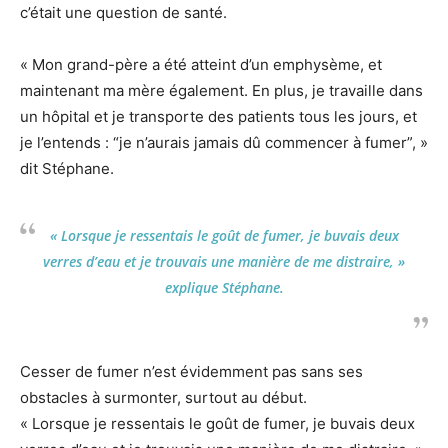
c’était une question de santé.
« Mon grand-père a été atteint d’un emphysème, et
maintenant ma mère également. En plus, je travaille dans
un hôpital et je transporte des patients tous les jours, et
je l’entends : “je n’aurais jamais dû commencer à fumer”, »
dit Stéphane.
« Lorsque je ressentais le goût de fumer, je buvais deux
verres d’eau et je trouvais une manière de me distraire, »
explique Stéphane.
Cesser de fumer n’est évidemment pas sans ses
obstacles à surmonter, surtout au début.
« Lorsque je ressentais le goût de fumer, je buvais deux