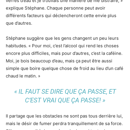
verres d’eau et je trouvais une manière de me distraire, »
explique Stéphane. Chaque personne peut avoir
différents facteurs qui déclencheront cette envie plus
que d’autres.
Stéphane suggère que les gens changent un peu leurs
habitudes. « Pour moi, c’est l’alcool qui rend les choses
encore plus difficiles, mais pour d’autres, c’est la caféine.
Moi, je bois beaucoup d’eau, mais ça peut être aussi
simple que boire quelque chose de froid au lieu d’un café
chaud le matin. »
« IL FAUT SE DIRE QUE ÇA PASSE, ET
C’EST VRAI QUE ÇA PASSE! »
Il partage que les obstacles ne sont pas tous derrière lui,
mais le désir de fumer perdra tranquillement de sa force.