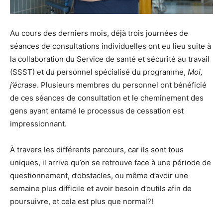
Au cours des derniers mois, déjà trois journées de
séances de consultations individuelles ont eu lieu suite à
la collaboration du Service de santé et sécurité au travail
(SSST) et du personnel spécialisé du programme,
Moi,
j’écrase
. Plusieurs membres du personnel ont bénéficié
de ces séances de consultation et le cheminement des
gens ayant entamé le processus de cessation est
impressionnant.
À travers les différents parcours, car ils sont tous
uniques, il arrive qu’on se retrouve face à une période de
questionnement, d’obstacles, ou même d’avoir une
semaine plus difficile et avoir besoin d’outils afin de
poursuivre, et cela est plus que normal?!