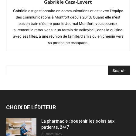
Gabrièle Caza-Levert
Gabrièle est gestionnaire en communications et est avec l'équipe
des communications à Montfort depuis 2013. Quand elle n'est
pas en train d'écrire pour le Journal Montfort, vous pourrez
surement la retrouver sur un terrain de volleyball, dans la cuisine
avec ses filles, à une réunion de famille/d'amis ou en chemin vers
sa prochaine escapade.
CHOIX DE L'ÉDITEUR
La pharmacie : soutenir les soins aux
patients, 24/7
21 mars 2025