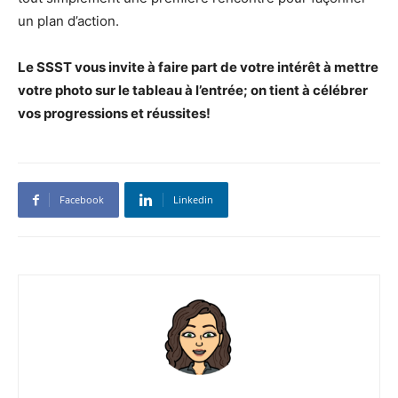
un plan d’action.
Le SSST vous invite à faire part de votre intérêt à mettre
votre photo sur le tableau à l’entrée; on tient à célébrer
vos progressions et réussites!
Facebook
Linkedin