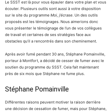
Le SSST est là pour vous épauler dans votre plan et vous
écouter. Plusieurs outils sont aussi à votre disposition
sur le site du programme
Moi, j’écrase
. Un des outils
proposés est les témoignages. Nous aimerions donc
vous présenter le témoignage de l’un de vos collègues
de travail et certaines de ses stratégies face aux
obstacles qu’il a rencontrés dans son cheminement.
Après avoir fumé pendant 30 ans, Stéphane Pomainville,
porteur à Montfort, a décidé de cesser de fumer avec le
soutien du programme du SSST. Cela fait maintenant
près de six mois que Stéphane ne fume plus.
Stéphane Pomainville
Différentes raisons peuvent motiver la raison derrière
une décision de cessation de fumer, mais pour Stéphane,