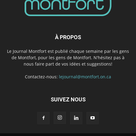
À PROPOS
Le Journal Montfort est publié chaque semaine par les gens
de Montfort, pour les gens de Montfort. N'hésitez pas à
nous faire part de vos idées et suggestions!
Contactez-nous:
lejournal@montfort.on.ca
SUIVEZ NOUS