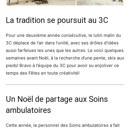
La tradition se poursuit au 3C
Pour une deuxième année consécutive, le lutin malin du
3C déplace de l’air dans l’unité, avec ses drôles d’idées
aussi farfelues les unes que les autres. Le voici quelques
semaines avant Noël, à la recherche d’une pente, skis aux
pieds! Bravo à l’équipe du 3C pour avoir su enjoliver ce
temps des Fêtes en toute créativité!
Un Noël de partage aux Soins
ambulatoires
Cette année, le personnel des Soins ambulatoires a fait