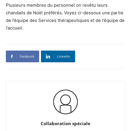
Plusieurs membres du personnel on revêtu leurs
chandails de Noël préférés. Voyez ci-dessous une partie
de l’équipe des Services thérapeutiques et de l’équipe de
l’accueil.
Facebook
Linkedin
Collaboration spéciale