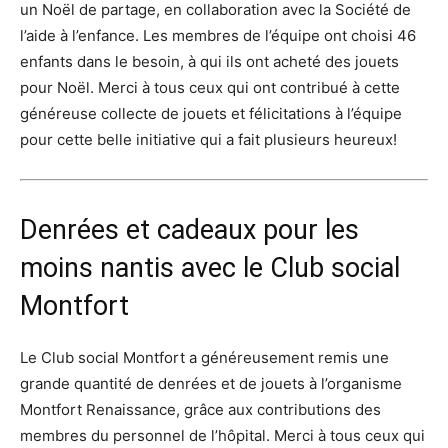
un Noël de partage, en collaboration avec la Société de
l’aide à l’enfance. Les membres de l’équipe ont choisi 46
enfants dans le besoin, à qui ils ont acheté des jouets
pour Noël. Merci à tous ceux qui ont contribué à cette
généreuse collecte de jouets et félicitations à l’équipe
pour cette belle initiative qui a fait plusieurs heureux!
Denrées et cadeaux pour les
moins nantis avec le Club social
Montfort
Le Club social Montfort a généreusement remis une
grande quantité de denrées et de jouets à l’organisme
Montfort Renaissance, grâce aux contributions des
membres du personnel de l’hôpital. Merci à tous ceux qui