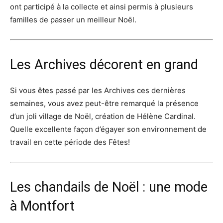
ont participé à la collecte et ainsi permis à plusieurs
familles de passer un meilleur Noël.
Les Archives décorent en grand
Si vous êtes passé par les Archives ces dernières
semaines, vous avez peut-être remarqué la présence
d’un joli village de Noël, création de Hélène Cardinal.
Quelle excellente façon d’égayer son environnement de
travail en cette période des Fêtes!
Les chandails de Noël : une mode
à Montfort