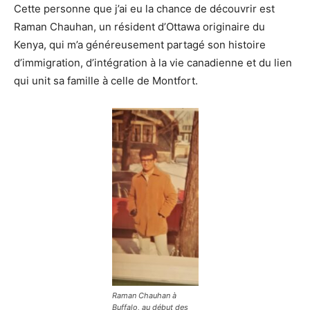
Cette personne que j’ai eu la chance de découvrir est
Raman Chauhan, un résident d’Ottawa originaire du
Kenya, qui m’a généreusement partagé son histoire
d’immigration, d’intégration à la vie canadienne et du lien
qui unit sa famille à celle de Montfort.
Raman Chauhan à
Buffalo, au début des