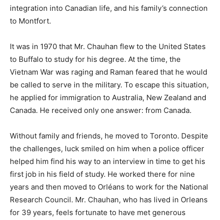
integration into Canadian life, and his family’s connection
to Montfort.
It was in 1970 that Mr. Chauhan flew to the United States
to Buffalo to study for his degree. At the time, the
Vietnam War was raging and Raman feared that he would
be called to serve in the military. To escape this situation,
he applied for immigration to Australia, New Zealand and
Canada. He received only one answer: from Canada.
Without family and friends, he moved to Toronto. Despite
the challenges, luck smiled on him when a police officer
helped him find his way to an interview in time to get his
first job in his field of study. He worked there for nine
years and then moved to Orléans to work for the National
Research Council. Mr. Chauhan, who has lived in Orleans
for 39 years, feels fortunate to have met generous