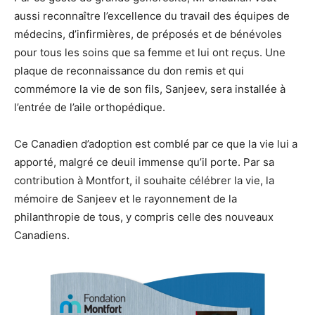
aussi reconnaître l’excellence du travail des équipes de
médecins, d’infirmières, de préposés et de bénévoles
pour tous les soins que sa femme et lui ont reçus. Une
plaque de reconnaissance du don remis et qui
commémore la vie de son fils, Sanjeev, sera installée à
l’entrée de l’aile orthopédique.
Ce Canadien d’adoption est comblé par ce que la vie lui a
apporté, malgré ce deuil immense qu’il porte. Par sa
contribution à Montfort, il souhaite célébrer la vie, la
mémoire de Sanjeev et le rayonnement de la
philanthropie de tous, y compris celle des nouveaux
Canadiens.