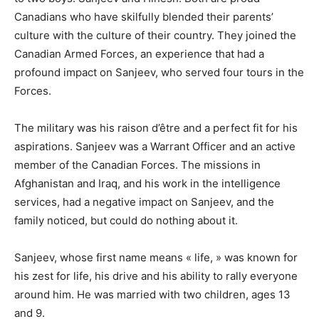
Canadians who have skilfully blended their parents’
culture with the culture of their country. They joined the
Canadian Armed Forces, an experience that had a
profound impact on Sanjeev, who served four tours in the
Forces.
The military was his raison d’être and a perfect fit for his
aspirations. Sanjeev was a Warrant Officer and an active
member of the Canadian Forces. The missions in
Afghanistan and Iraq, and his work in the intelligence
services, had a negative impact on Sanjeev, and the
family noticed, but could do nothing about it.
Sanjeev, whose first name means « life, » was known for
his zest for life, his drive and his ability to rally everyone
around him. He was married with two children, ages 13
and 9.