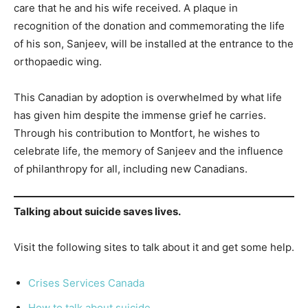
care that he and his wife received. A plaque in
recognition of the donation and commemorating the life
of his son, Sanjeev, will be installed at the entrance to the
orthopaedic wing.
This Canadian by adoption is overwhelmed by what life
has given him despite the immense grief he carries.
Through his contribution to Montfort, he wishes to
celebrate life, the memory of Sanjeev and the influence
of philanthropy for all, including new Canadians.
Talking about suicide saves lives.
Visit the following sites to talk about it and get some help.
Crises Services Canada
How to talk about suicide