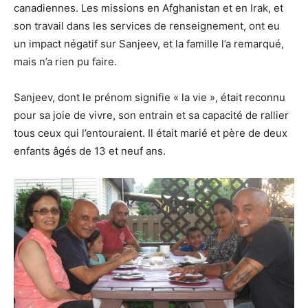
canadiennes. Les missions en Afghanistan et en Irak, et
son travail dans les services de renseignement, ont eu
un impact négatif sur Sanjeev, et la famille l’a remarqué,
mais n’a rien pu faire.
Sanjeev, dont le prénom signifie « la vie », était reconnu
pour sa joie de vivre, son entrain et sa capacité de rallier
tous ceux qui l’entouraient. Il était marié et père de deux
enfants âgés de 13 et neuf ans.