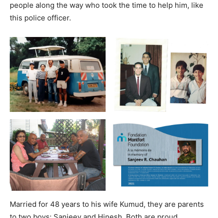
people along the way who took the time to help him, like
this police officer.
Married for 48 years to his wife Kumud, they are parents
to two boys: Sanjeev and Hinesh. Both are proud