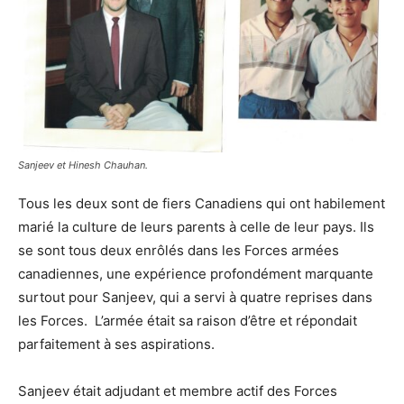
Sanjeev et Hinesh Chauhan.
Tous les deux sont de fiers Canadiens qui ont habilement
marié la culture de leurs parents à celle de leur pays. Ils
se sont tous deux enrôlés dans les Forces armées
canadiennes, une expérience profondément marquante
surtout pour Sanjeev, qui a servi à quatre reprises dans
les Forces. L’armée était sa raison d’être et répondait
parfaitement à ses aspirations.
Sanjeev était adjudant et membre actif des Forces