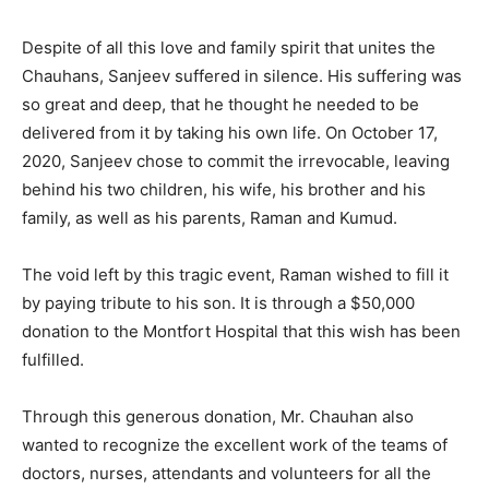
Despite of all this love and family spirit that unites the
Chauhans, Sanjeev suffered in silence. His suffering was
so great and deep, that he thought he needed to be
delivered from it by taking his own life. On October 17,
2020, Sanjeev chose to commit the irrevocable, leaving
behind his two children, his wife, his brother and his
family, as well as his parents, Raman and Kumud.
The void left by this tragic event, Raman wished to fill it
by paying tribute to his son. It is through a $50,000
donation to the Montfort Hospital that this wish has been
fulfilled.
Through this generous donation, Mr. Chauhan also
wanted to recognize the excellent work of the teams of
doctors, nurses, attendants and volunteers for all the