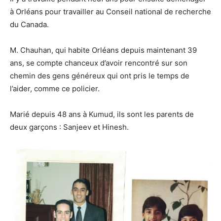
à Orléans pour travailler au Conseil national de recherche
du Canada.
M. Chauhan, qui habite Orléans depuis maintenant 39
ans, se compte chanceux d’avoir rencontré sur son
chemin des gens généreux qui ont pris le temps de
l’aider, comme ce policier.
Marié depuis 48 ans à Kumud, ils sont les parents de
deux garçons : Sanjeev et Hinesh.