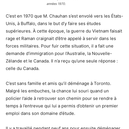
années 1970.
C’est en 1970 que M. Chauhan s’est envolé vers les États-
Unis, à Buffalo, dans le but d’y faire ses études
supérieures. À cette époque, la guerre du Vietnam faisait
rage et Raman craignait d’être appelé à servir dans les
forces militaires. Pour fuir cette situation, il a fait une
demande d’immigration pour l’Australie, la Nouvelle-
Zélande et le Canada. Il n’a reçu qu’une seule réponse :
celle du Canada.
C’est sans famille et amis qu’il déménage à Toronto.
Malgré les embuches, la chance lui souri quand un
policier l’aide à retrouver son chemin pour se rendre à
temps à l’entrevue qui lui a permis d’obtenir un premier
emploi dans son domaine d’étude.
Il y a travaillé pendant neuf ans pour ensuite déménager