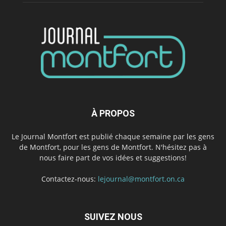
À PROPOS
Le Journal Montfort est publié chaque semaine par les gens
de Montfort, pour les gens de Montfort. N'hésitez pas à
nous faire part de vos idées et suggestions!
Contactez-nous:
lejournal@montfort.on.ca
SUIVEZ NOUS