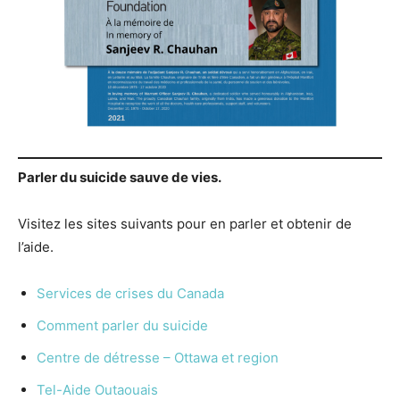
Parler du suicide sauve de vies.
Visitez les sites suivants pour en parler et obtenir de
l’aide.
Services de crises du Canada
Comment parler du suicide
Centre de détresse – Ottawa et region
Tel-Aide Outaouais