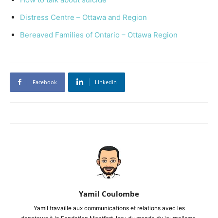
Distress Centre – Ottawa and Region
Bereaved Families of Ontario – Ottawa Region
Facebook
Linkedin
Yamil Coulombe
Yamil travaille aux communications et relations avec les