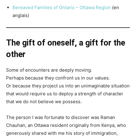
Bereaved Families of Ontario – Ottawa Region
(en
anglais)
The gift of oneself, a gift for the
other
Some of encounters are deeply moving.
Perhaps because they confront us in our values.
Or because they project us into an unimaginable situation
that would require us to deploy a strength of character
that we do not believe we possess.
The person I was fortunate to discover was Raman
Chauhan, an Ottawa resident originally from Kenya, who
generously shared with me his story of immigration,