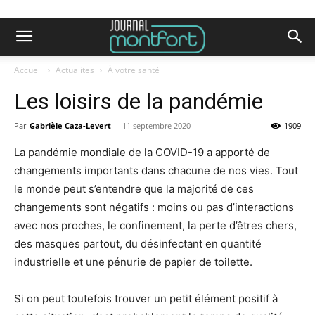
Accueil
Actualites
À votre santé
Les loisirs de la pandémie
Par
Gabrièle Caza-Levert
-
11 septembre 2020
1909
La pandémie mondiale de la COVID-19 a apporté de
changements importants dans chacune de nos vies. Tout
le monde peut s’entendre que la majorité de ces
changements sont négatifs : moins ou pas d’interactions
avec nos proches, le confinement, la perte d’êtres chers,
des masques partout, du désinfectant en quantité
industrielle et une pénurie de papier de toilette.
Si on peut toutefois trouver un petit élément positif à