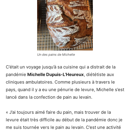
Un des pains de Michelle
C’était un voyage jusqu’à sa cuisine qui a distrait de la
pandémie
Michelle Dupuis-L’Heureux
, diététiste aux
cliniques ambulatoires. Comme plusieurs à travers le
pays, quand il y a eu une pénurie de levure, Michelle s’est
lancé dans la confection de pain au levain.
« J’ai toujours aimé faire du pain, mais trouver de la
levure était très difficile au début de la pandémie donc je
me suis tournée vers le pain au levain. C’est une activité