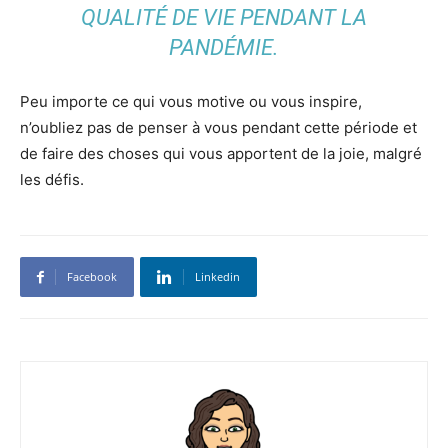
QUALITÉ DE VIE PENDANT LA
PANDÉMIE.
Peu importe ce qui vous motive ou vous inspire,
n’oubliez pas de penser à vous pendant cette période et
de faire des choses qui vous apportent de la joie, malgré
les défis.
Facebook
Linkedin