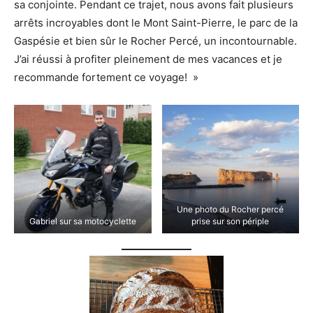
sa conjointe. Pendant ce trajet, nous avons fait plusieurs
arrêts incroyables dont le Mont Saint-Pierre, le parc de la
Gaspésie et bien sûr le Rocher Percé, un incontournable.
J’ai réussi à profiter pleinement de mes vacances et je
recommande fortement ce voyage! »
Une photo du Rocher percé
Gabriel sur sa motocyclette
prise sur son périple