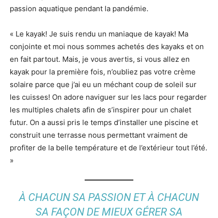
passion aquatique pendant la pandémie.
« Le kayak! Je suis rendu un maniaque de kayak! Ma
conjointe et moi nous sommes achetés des kayaks et on
en fait partout. Mais, je vous avertis, si vous allez en
kayak pour la première fois, n’oubliez pas votre crème
solaire parce que j’ai eu un méchant coup de soleil sur
les cuisses! On adore naviguer sur les lacs pour regarder
les multiples chalets afin de s’inspirer pour un chalet
futur. On a aussi pris le temps d’installer une piscine et
construit une terrasse nous permettant vraiment de
profiter de la belle température et de l’extérieur tout l’été.
»
À CHACUN SA PASSION ET À CHACUN
SA FAÇON DE MIEUX GÉRER SA