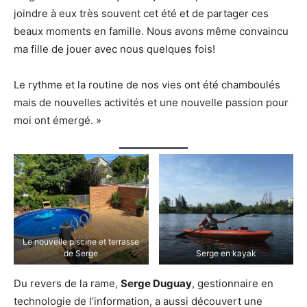
joindre à eux très souvent cet été et de partager ces
beaux moments en famille. Nous avons même convaincu
ma fille de jouer avec nous quelques fois!
Le rythme et la routine de nos vies ont été chamboulés
mais de nouvelles activités et une nouvelle passion pour
moi ont émergé. »
Le nouvelle piscine et terrasse
de Serge
Serge en kayak
Du revers de la rame,
Serge Duguay
, gestionnaire en
technologie de l’information, a aussi découvert une