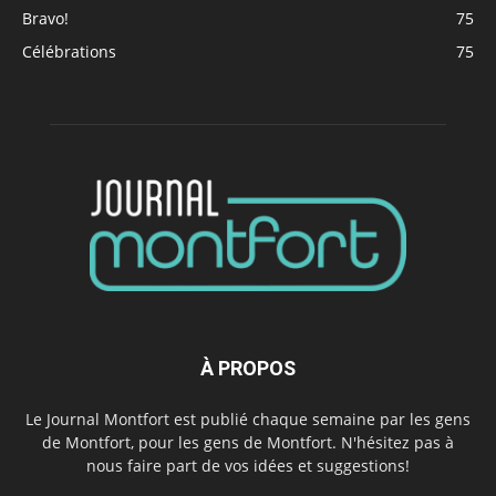
Bravo!
75
Célébrations
75
À PROPOS
Le Journal Montfort est publié chaque semaine par les gens
de Montfort, pour les gens de Montfort. N'hésitez pas à
nous faire part de vos idées et suggestions!