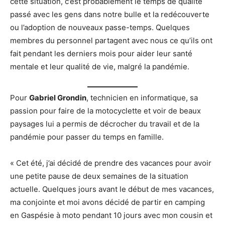
cette situation, c’est probablement le temps de qualité
passé avec les gens dans notre bulle et la redécouverte
ou l’adoption de nouveaux passe-temps. Quelques
membres du personnel partagent avec nous ce qu’ils ont
fait pendant les derniers mois pour aider leur santé
mentale et leur qualité de vie, malgré la pandémie.
Pour
Gabriel Grondin
, technicien en informatique, sa
passion pour faire de la motocyclette et voir de beaux
paysages lui a permis de décrocher du travail et de la
pandémie pour passer du temps en famille.
« Cet été, j’ai décidé de prendre des vacances pour avoir
une petite pause de deux semaines de la situation
actuelle. Quelques jours avant le début de mes vacances,
ma conjointe et moi avons décidé de partir en camping
en Gaspésie à moto pendant 10 jours avec mon cousin et