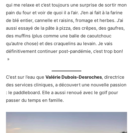
qui me relaxe et c’est toujours une surprise de sortir mon
pain du four et voir de quoi il a l’air. J’en ai fait à la farine
de blé entier, cannelle et raisins, fromage et herbes. J’ai
aussi essayé de la pâte à pizza, des crêpes, des gaufres,
des muffins (plus comme une balle de caoutchouc
qu’autre chose) et des craquelins au levain. Je vais
définitivement continuer post-pandémie, c’est trop bon!
»
C’est sur l’eau que
Valérie Dubois-Desroches
, directrice
des services cliniques, a découvert une nouvelle passion
: le paddleboard. Elle a aussi renoué avec le golf pour
passer du temps en famille.