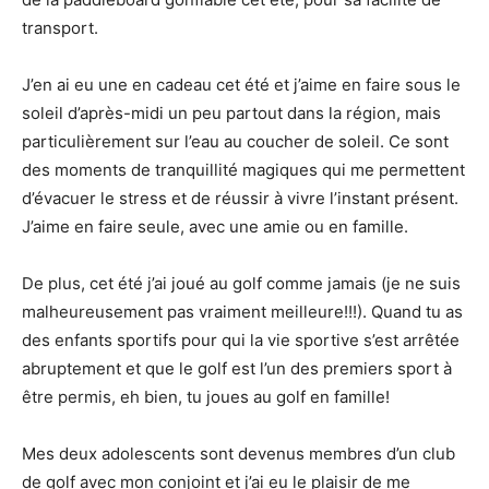
transport.
J’en ai eu une en cadeau cet été et j’aime en faire sous le
soleil d’après-midi un peu partout dans la région, mais
particulièrement sur l’eau au coucher de soleil. Ce sont
des moments de tranquillité magiques qui me permettent
d’évacuer le stress et de réussir à vivre l’instant présent.
J’aime en faire seule, avec une amie ou en famille.
De plus, cet été j’ai joué au golf comme jamais (je ne suis
malheureusement pas vraiment meilleure!!!). Quand tu as
des enfants sportifs pour qui la vie sportive s’est arrêtée
abruptement et que le golf est l’un des premiers sport à
être permis, eh bien, tu joues au golf en famille!
Mes deux adolescents sont devenus membres d’un club
de golf avec mon conjoint et j’ai eu le plaisir de me