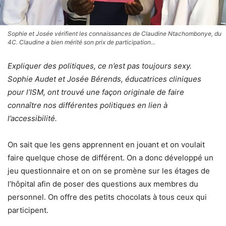
Sophie et Josée vérifient les connaissances de Claudine Ntachombonye, du
4C. Claudine a bien mérité son prix de participation...
Expliquer des politiques, ce n’est pas toujours sexy.
Sophie Audet et Josée Bérends, éducatrices cliniques
pour l’ISM, ont trouvé une façon originale de faire
connaître nos différentes politiques en lien à
l’accessibilité.
On sait que les gens apprennent en jouant et on voulait
faire quelque chose de différent. On a donc développé un
jeu questionnaire et on on se promène sur les étages de
l’hôpital afin de poser des questions aux membres du
personnel. On offre des petits chocolats à tous ceux qui
participent.