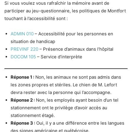
Si vous voulez vous rafraîchir la mémoire avant de
participer au jeu-questionnaire, les politiques de Montfort
touchant à l’accessibilité sont :
ADMIN 010
– Accessibilité pour les personnes en
situation de handicap
PREVINF 220
– Présence d’animaux dans l’hôpital
DOCOM 105
– Service d’interprète
Réponse 1 :
Non, les animaux ne sont pas admis dans
les zones propres et stériles. Le chien de M. Lefort
devra rester avec la personne qui l’accompagne.
Réponse 2 :
Non, les employés ayant besoin d’un tel
stationnement ont le privilège d’avoir accès au
stationnement étagé.
Réponse 3 :
Oui, il y a une différence entre les langues
des signes américaine et québécoise.