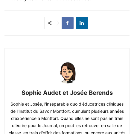
Sophie Audet et Josée Berends
Sophie et Josée, l'inséparable duo d'éducatrices cliniques
de l'Institut du Savoir Montfort, cumulent plusieurs années
d'expérience à Montfort. Quand elles ne sont pas en train
d'écrire pour le Journal, on peut les retrouver en salle de
classe, en train d'offrir des formations, ou encore aux unités