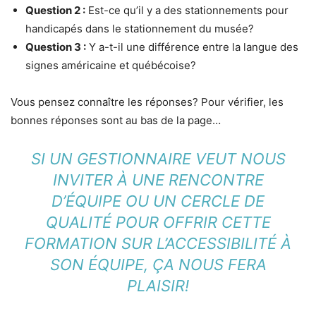
Question 2 :
Est-ce qu’il y a des stationnements pour
handicapés dans le stationnement du musée?
Question 3 :
Y a-t-il une différence entre la langue des
signes américaine et québécoise?
Vous pensez connaître les réponses? Pour vérifier, les
bonnes réponses sont au bas de la page…
SI UN GESTIONNAIRE VEUT NOUS
INVITER À UNE RENCONTRE
D’ÉQUIPE OU UN CERCLE DE
QUALITÉ POUR OFFRIR CETTE
FORMATION SUR L’ACCESSIBILITÉ À
SON ÉQUIPE, ÇA NOUS FERA
PLAISIR!