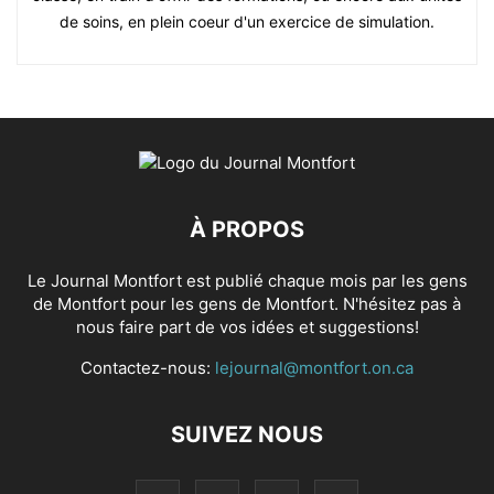
de soins, en plein coeur d'un exercice de simulation.
À PROPOS
Le Journal Montfort est publié chaque mois par les gens
de Montfort pour les gens de Montfort. N'hésitez pas à
nous faire part de vos idées et suggestions!
Contactez-nous:
lejournal@montfort.on.ca
SUIVEZ NOUS