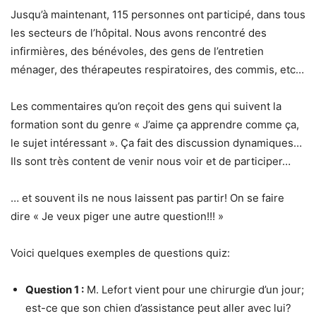
Jusqu’à maintenant, 115 personnes ont participé, dans tous
les secteurs de l’hôpital. Nous avons rencontré des
infirmières, des bénévoles, des gens de l’entretien
ménager, des thérapeutes respiratoires, des commis, etc…
Les commentaires qu’on reçoit des gens qui suivent la
formation sont du genre « J’aime ça apprendre comme ça,
le sujet intéressant ». Ça fait des discussion dynamiques…
Ils sont très content de venir nous voir et de participer…
… et souvent ils ne nous laissent pas partir! On se faire
dire « Je veux piger une autre question!!! »
Voici quelques exemples de questions quiz:
Question 1 :
M. Lefort vient pour une chirurgie d’un jour;
est-ce que son chien d’assistance peut aller avec lui?