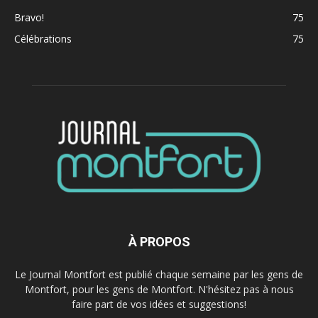
Bravo!
75
Célébrations
75
À PROPOS
Le Journal Montfort est publié chaque semaine par les gens de
Montfort, pour les gens de Montfort. N'hésitez pas à nous
faire part de vos idées et suggestions!