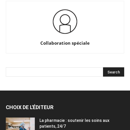
Collaboration spéciale
CHOIX DE L'ÉDITEUR
La pharmacie : soutenir les soins aux
patients, 24/7