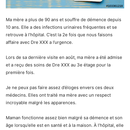
Ma mère a plus de 90 ans et souffre de démence depuis
10 ans. Elle a des infections urinaires fréquentes et se
retrouve à l’hôpital. C’est la 2e fois que nous faisons
affaire avec Dre XXX a l’urgence.
Lors de sa dernière visite en août, ma mère a été admise
et a reçu des soins de Dre XXX au 3e étage pour la
première fois.
Je ne peux pas faire assez d’éloges envers ces deux
médecins. Elles ont traité ma mère avec un respect
incroyable malgré les apparences.
Maman fonctionne assez bien malgré sa démence et son
âge lorsqu’elle est en santé et à la maison. À l’hôpital, elle