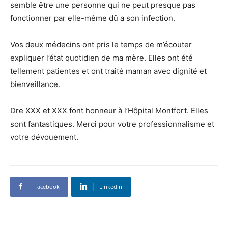
semble être une personne qui ne peut presque pas
fonctionner par elle-même dû a son infection.
Vos deux médecins ont pris le temps de m’écouter
expliquer l’état quotidien de ma mère. Elles ont été
tellement patientes et ont traité maman avec dignité et
bienveillance.
Dre XXX et XXX font honneur à l’Hôpital Montfort. Elles
sont fantastiques. Merci pour votre professionnalisme et
votre dévouement.
Facebook
Linkedin