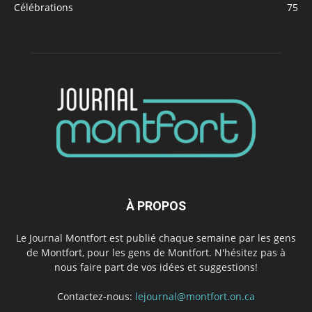
Célébrations
75
À PROPOS
Le Journal Montfort est publié chaque semaine par les gens
de Montfort, pour les gens de Montfort. N'hésitez pas à
nous faire part de vos idées et suggestions!
Contactez-nous:
lejournal@montfort.on.ca